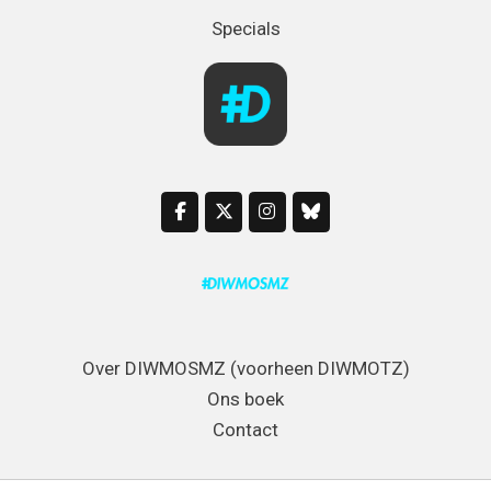
Specials
Over DIWMOSMZ (voorheen DIWMOTZ)
Ons boek
Contact
Disclaimer