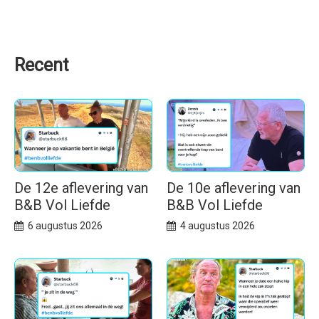
Recent
De 12e aflevering van
De 10e aflevering van
B&B Vol Liefde
B&B Vol Liefde
6 augustus 2026
4 augustus 2026