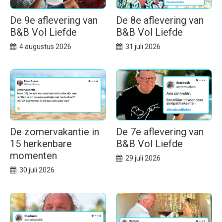
De 9e aflevering van
De 8e aflevering van
B&B Vol Liefde
B&B Vol Liefde
4 augustus 2026
31 juli 2026
De zomervakantie in
De 7e aflevering van
15 herkenbare
B&B Vol Liefde
momenten
29 juli 2026
30 juli 2026