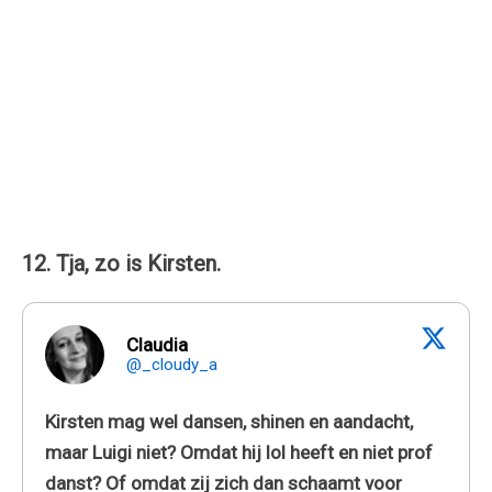
12. Tja, zo is Kirsten.
Claudia
@_cloudy_a
Kirsten mag wel dansen, shinen en aandacht,
maar Luigi niet? Omdat hij lol heeft en niet prof
danst? Of omdat zij zich dan schaamt voor