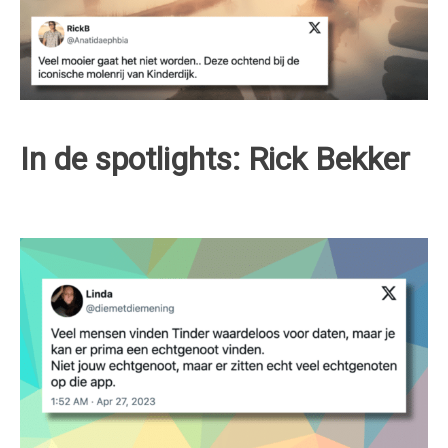
In de spotlights: Rick Bekker