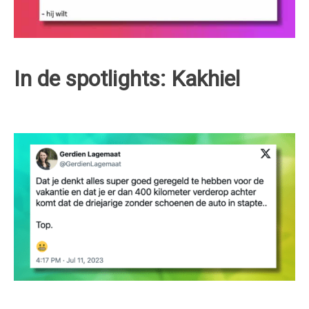
In de spotlights: Kakhiel