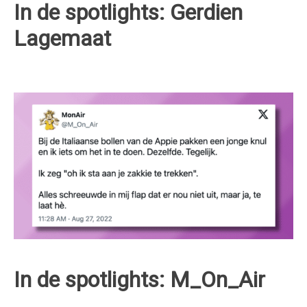
In de spotlights: Gerdien
Lagemaat
In de spotlights: M_On_Air