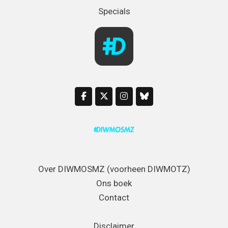
Specials
Over DIWMOSMZ (voorheen DIWMOTZ)
Ons boek
Contact
Disclaimer