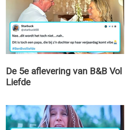
De 5e aflevering van B&B Vol
Liefde