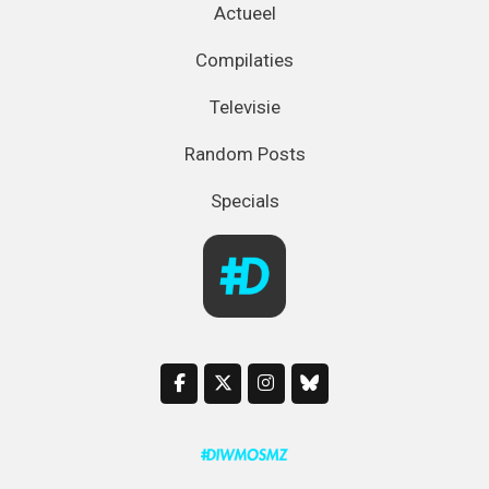
Actueel
Compilaties
Televisie
Random Posts
Specials