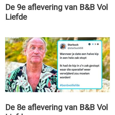
De 9e aflevering van B&B Vol
Liefde
De 8e aflevering van B&B Vol