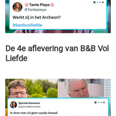
De 4e aflevering van B&B Vol
Liefde