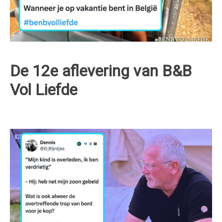
De 12e aflevering van B&B
Vol Liefde