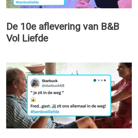
De 10e aflevering van B&B
Vol Liefde