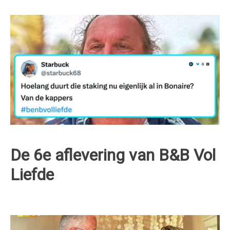
De 6e aflevering van B&B Vol
Liefde