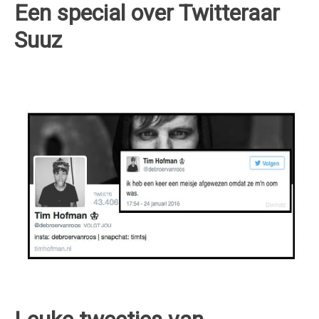
Een special over Twitteraar
Suuz