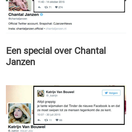
Een special over Chantal
Janzen