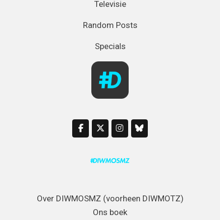
Televisie
Random Posts
Specials
Over DIWMOSMZ (voorheen DIWMOTZ)
Ons boek