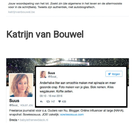
Katrijn van Bouwel