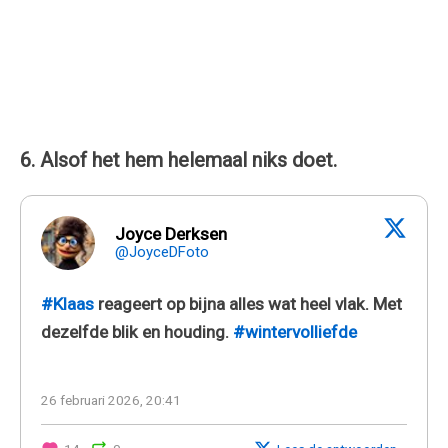
6. Alsof het hem helemaal niks doet.
Joyce Derksen
@JoyceDFoto
#Klaas
reageert op bijna alles wat heel vlak. Met
dezelfde blik en houding.
#wintervolliefde
26 februari 2026, 20:41