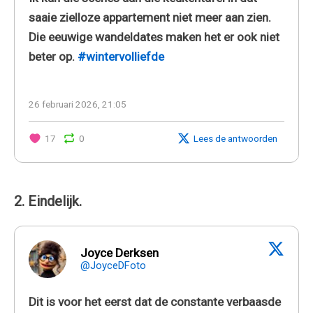
saaie zielloze appartement niet meer aan zien.
Die eeuwige wandeldates maken het er ook niet
beter op.
#wintervolliefde
26 februari 2026, 21:05
17
0
Lees de antwoorden
2. Eindelijk.
Joyce Derksen
@JoyceDFoto
Dit is voor het eerst dat de constante verbaasde