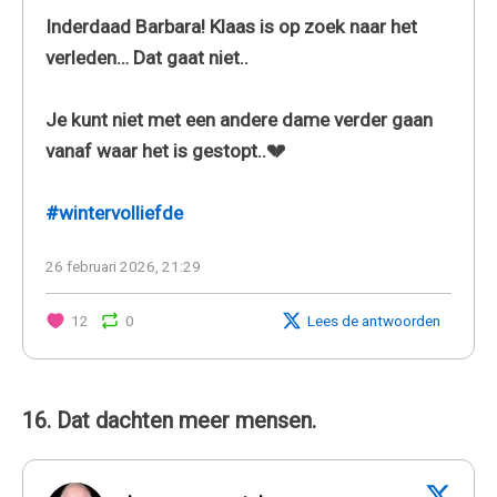
Inderdaad Barbara! Klaas is op zoek naar het
verleden… Dat gaat niet..
Je kunt niet met een andere dame verder gaan
vanaf waar het is gestopt..💔
#wintervolliefde
26 februari 2026, 21:29
12
0
Lees de antwoorden
16. Dat dachten meer mensen.