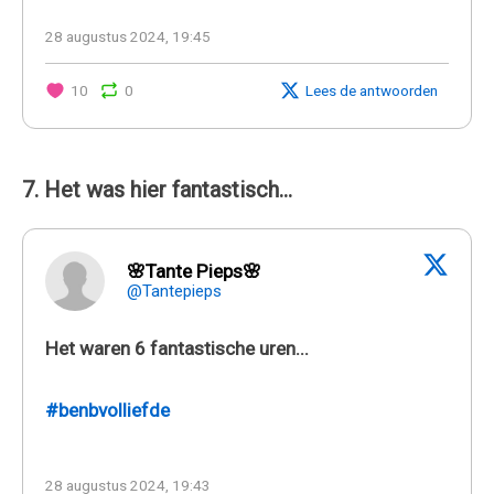
28 augustus 2024, 19:45
10
0
Lees de antwoorden
7. Het was hier fantastisch...
🌸Tante Pieps🌸
@Tantepieps
Het waren 6 fantastische uren...
#benbvolliefde
28 augustus 2024, 19:43