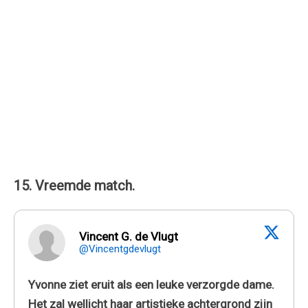
15. Vreemde match.
Vincent G. de Vlugt
@Vincentgdevlugt
Yvonne ziet eruit als een leuke verzorgde dame.
Het zal wellicht haar artistieke achtergrond zijn