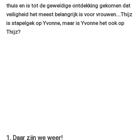
thuis en is tot de geweldige ontdekking gekomen dat
veiligheid het meest belangrijk is voor vrouwen….Thijz
is stapelgek op Yvonne, maar is Yvonne het ook op
Thijz?
1. Daar zijn we weer!