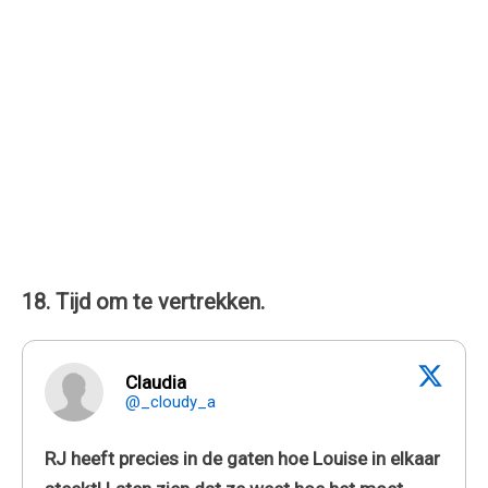
18. Tijd om te vertrekken.
Claudia
@_cloudy_a
RJ heeft precies in de gaten hoe Louise in elkaar