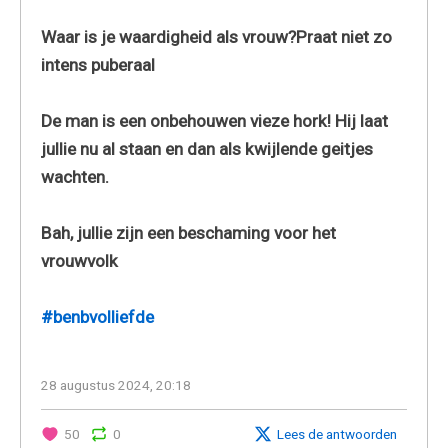
Waar is je waardigheid als vrouw?Praat niet zo
intens puberaal
De man is een onbehouwen vieze hork! Hij laat
jullie nu al staan en dan als kwijlende geitjes
wachten.
Bah, jullie zijn een beschaming voor het
vrouwvolk
#benbvolliefde
28 augustus 2024, 20:18
50
0
Lees de antwoorden