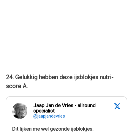
24. Gelukkig hebben deze ijsblokjes nutri-
score A.
Jaap Jan de Vries - allround
specialist
@jaapjandevries
Dit lijken me wel gezonde ijsblokjes.