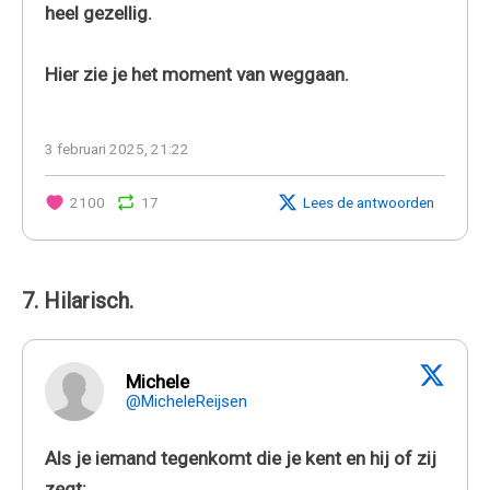
heel gezellig.
Hier zie je het moment van weggaan.
3 februari 2025, 21:22
2100
17
Lees de antwoorden
7. Hilarisch.
Michele
@MicheleReijsen
Als je iemand tegenkomt die je kent en hij of zij
zegt: