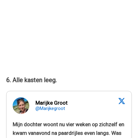
6. Alle kasten leeg.
Marijke Groot
@Marijkegroot
Mijn dochter woont nu vier weken op zichzelf en
kwam vanavond na paardrijles even langs. Was