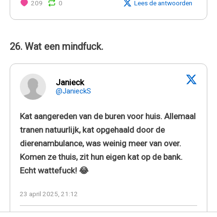
209
0
Lees de antwoorden
26. Wat een mindfuck.
Janieck
@JanieckS
Kat aangereden van de buren voor huis. Allemaal
tranen natuurlijk, kat opgehaald door de
dierenambulance, was weinig meer van over.
Komen ze thuis, zit hun eigen kat op de bank.
Echt wattefuck! 😂
23 april 2025, 21:12