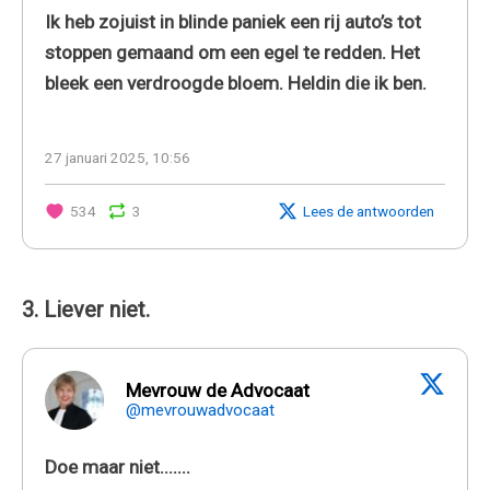
Ik heb zojuist in blinde paniek een rij auto’s tot
stoppen gemaand om een egel te redden. Het
bleek een verdroogde bloem. Heldin die ik ben.
27 januari 2025, 10:56
534
3
Lees de antwoorden
3. Liever niet.
Mevrouw de Advocaat
@mevrouwadvocaat
Doe maar niet.......