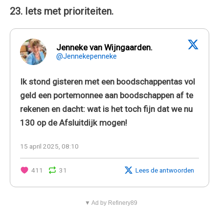
23. Iets met prioriteiten.
Jenneke van Wijngaarden.
@Jennekepenneke
Ik stond gisteren met een boodschappentas vol
geld een portemonnee aan boodschappen af te
rekenen en dacht: wat is het toch fijn dat we nu
130 op de Afsluitdijk mogen!
15 april 2025, 08:10
411
31
Lees de antwoorden
▼ Ad by Refinery89