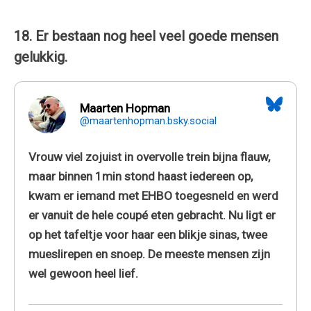
18. Er bestaan nog heel veel goede mensen
gelukkig.
Maarten Hopman
@maartenhopman.bsky.social
Vrouw viel zojuist in overvolle trein bijna flauw,
maar binnen 1min stond haast iedereen op,
kwam er iemand met EHBO toegesneld en werd
er vanuit de hele coupé eten gebracht. Nu ligt er
op het tafeltje voor haar een blikje sinas, twee
mueslirepen en snoep. De meeste mensen zijn
wel gewoon heel lief.