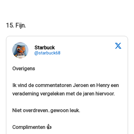
15. Fijn.
Starbuck
@starbuck68
Overigens
Ik vind de commentatoren Jeroen en Henry een
verademing vergeleken met de jaren hiervoor.
Niet overdreven..gewoon leuk.
Complimenten 👍