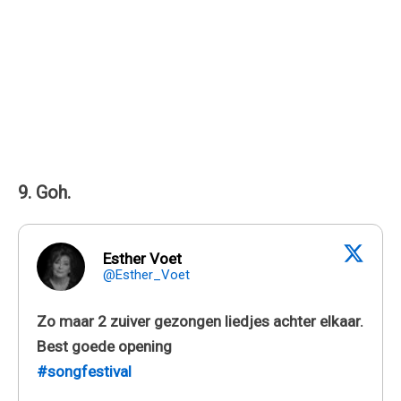
9. Goh.
Esther Voet
@Esther_Voet
Zo maar 2 zuiver gezongen liedjes achter elkaar.
Best goede opening
#songfestival