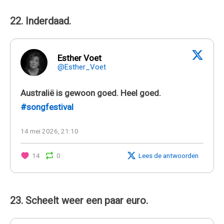
22. Inderdaad.
Esther Voet
@Esther_Voet
Australië is gewoon goed. Heel goed.
#songfestival
14 mei 2026, 21:10
14
0
Lees de antwoorden
23. Scheelt weer een paar euro.