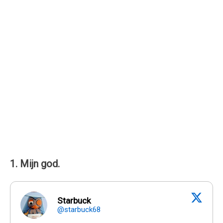
1. Mijn god.
Starbuck
@starbuck68