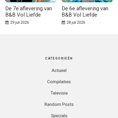
De 7e aflevering van
De 6e aflevering van
B&B Vol Liefde
B&B Vol Liefde
29 juli 2026
28 juli 2026
Footer
CATEGORIEËN
Actueel
Compilaties
Televisie
Random Posts
Specials