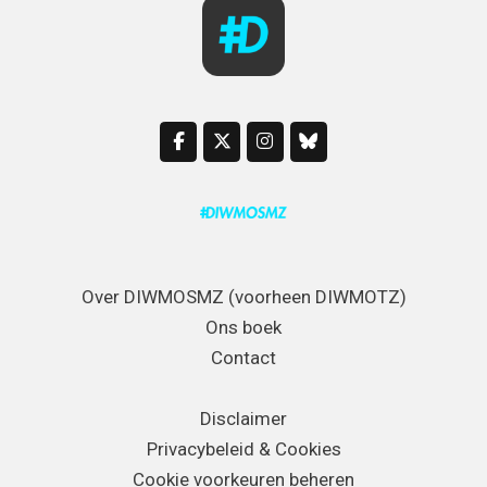
Over DIWMOSMZ (voorheen DIWMOTZ)
Ons boek
Contact
Disclaimer
Privacybeleid & Cookies
Cookie voorkeuren beheren