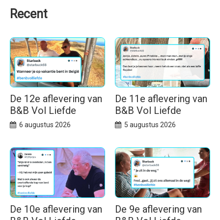
Recent
De 12e aflevering van
De 11e aflevering van
B&B Vol Liefde
B&B Vol Liefde
6 augustus 2026
5 augustus 2026
De 10e aflevering van
De 9e aflevering van