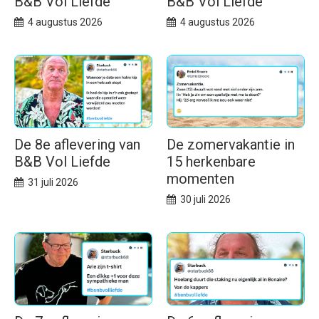
B&B Vol Liefde
B&B Vol Liefde
4 augustus 2026
4 augustus 2026
De 8e aflevering van
De zomervakantie in
B&B Vol Liefde
15 herkenbare
momenten
31 juli 2026
30 juli 2026