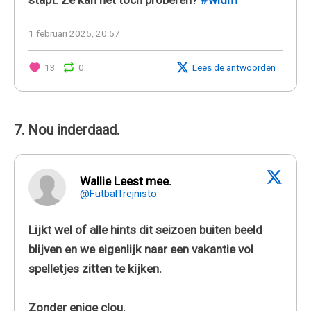
1 februari 2025, 20:57
13
0
Lees de antwoorden
7. Nou inderdaad.
Wallie Leest mee.
@FutbalTrejnisto
Lijkt wel of alle hints dit seizoen buiten beeld
blijven en we eigenlijk naar een vakantie vol
spelletjes zitten te kijken.
Zonder enige clou.