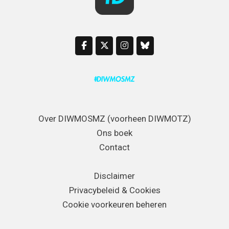
Over DIWMOSMZ (voorheen DIWMOTZ)
Ons boek
Contact
Disclaimer
Privacybeleid & Cookies
Cookie voorkeuren beheren