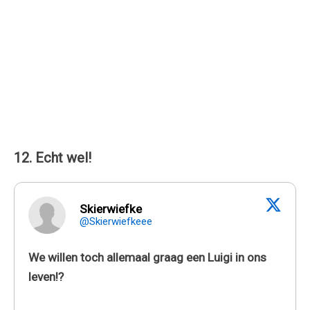
12. Echt wel!
Skierwiefke
@Skierwiefkeee
We willen toch allemaal graag een Luigi in ons
leven!?