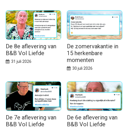
De 8e aflevering van
De zomervakantie in
B&B Vol Liefde
15 herkenbare
momenten
31 juli 2026
30 juli 2026
De 7e aflevering van
De 6e aflevering van
B&B Vol Liefde
B&B Vol Liefde