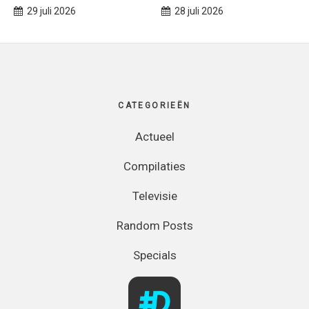
29 juli 2026
28 juli 2026
Footer
CATEGORIEËN
Actueel
Compilaties
Televisie
Random Posts
Specials