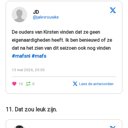
JD
@jalevrouwke
De ouders van Kirsten vinden dat ze geen
eigenaardigheden heeft. Ik ben benieuwd of ze
dat na het zien van dit seizoen ook nog vinden
#mafsnl
#mafs
13 mei 2026, 20:03
10
0
Lees de antwoorden
11. Dat zou leuk zijn.