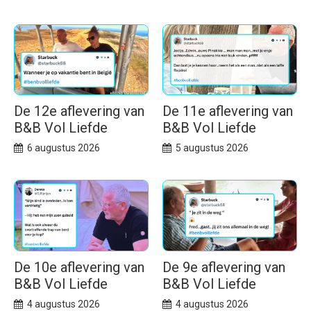
De 12e aflevering van
De 11e aflevering van
B&B Vol Liefde
B&B Vol Liefde
6 augustus 2026
5 augustus 2026
De 10e aflevering van
De 9e aflevering van
B&B Vol Liefde
B&B Vol Liefde
4 augustus 2026
4 augustus 2026