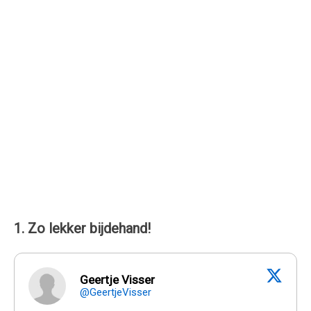
1. Zo lekker bijdehand!
Geertje Visser
@GeertjeVisser