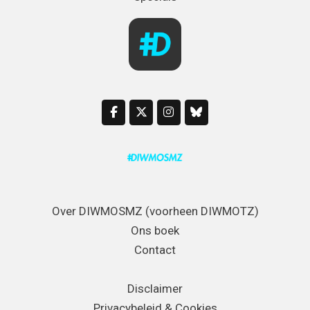
Over DIWMOSMZ (voorheen DIWMOTZ)
Ons boek
Contact
Disclaimer
Privacybeleid & Cookies