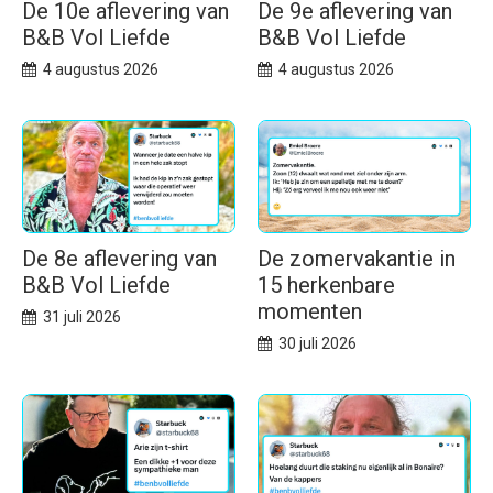
De 10e aflevering van
De 9e aflevering van
B&B Vol Liefde
B&B Vol Liefde
4 augustus 2026
4 augustus 2026
De 8e aflevering van
De zomervakantie in
B&B Vol Liefde
15 herkenbare
momenten
31 juli 2026
30 juli 2026