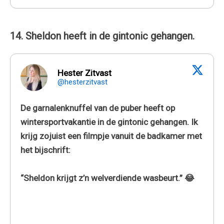
14. Sheldon heeft in de gintonic gehangen.
Hester Zitvast
@hesterzitvast
De garnalenknuffel van de puber heeft op
wintersportvakantie in de gintonic gehangen. Ik
krijg zojuist een filmpje vanuit de badkamer met
het bijschrift:
“Sheldon krijgt z’n welverdiende wasbeurt.” 😂