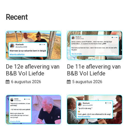
Recent
De 12e aflevering van
De 11e aflevering van
B&B Vol Liefde
B&B Vol Liefde
6 augustus 2026
5 augustus 2026