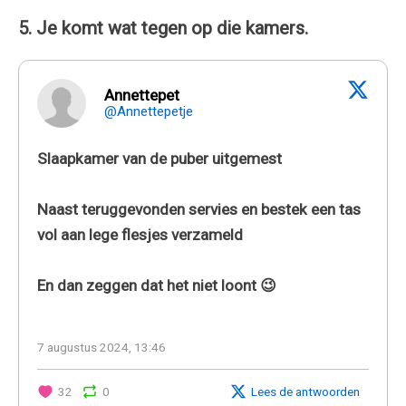
5. Je komt wat tegen op die kamers.
Annettepet
@Annettepetje
Slaapkamer van de puber uitgemest
Naast teruggevonden servies en bestek een tas
vol aan lege flesjes verzameld
En dan zeggen dat het niet loont 😉
7 augustus 2024, 13:46
32
0
Lees de antwoorden