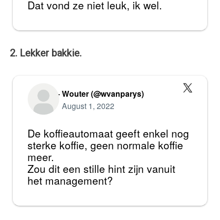
Dat vond ze niet leuk, ik wel.
2. Lekker bakkie.
— Wouter (@wvanparys)
August 1, 2022
De koffieautomaat geeft enkel nog
sterke koffie, geen normale koffie
meer.
Zou dit een stille hint zijn vanuit
het management?