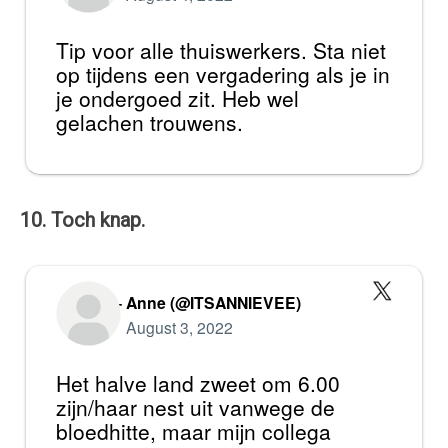
Tip voor alle thuiswerkers. Sta niet
op tijdens een vergadering als je in
je ondergoed zit. Heb wel
gelachen trouwens.
10. Toch knap.
— Anne (@ITSANNIEVEE)
August 3, 2022
Het halve land zweet om 6.00
zijn/haar nest uit vanwege de
bloedhitte, maar mijn collega