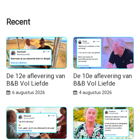
Recent
De 12e aflevering van
De 10e aflevering van
B&B Vol Liefde
B&B Vol Liefde
6 augustus 2026
4 augustus 2026