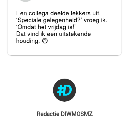
Een collega deelde lekkers uit.
‘Speciale gelegenheid?’ vroeg ik.
‘Omdat het vrijdag is!’
Dat vind ik een uitstekende
houding. 😌
Redactie DIWMOSMZ