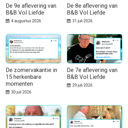
De 9e aflevering van
De 8e aflevering van
B&B Vol Liefde
B&B Vol Liefde
4 augustus 2026
31 juli 2026
De zomervakantie in
De 7e aflevering van
15 herkenbare
B&B Vol Liefde
momenten
29 juli 2026
30 juli 2026