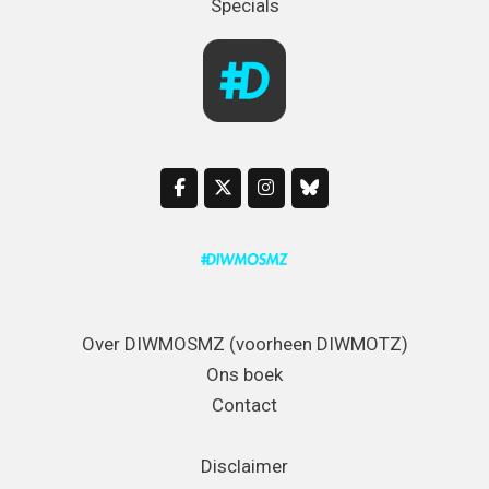
Specials
Over DIWMOSMZ (voorheen DIWMOTZ)
Ons boek
Contact
Disclaimer