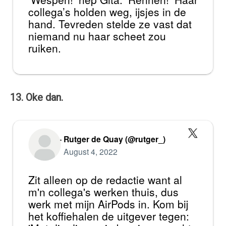
collega’s holden weg, ijsjes in de
hand. Tevreden stelde ze vast dat
niemand nu haar scheet zou
ruiken.
13. Oke dan.
— Rutger de Quay (@rutger_)
August 4, 2022
Zit alleen op de redactie want al
m'n collega's werken thuis, dus
werk met mijn AirPods in. Kom bij
het koffiehalen de uitgever tegen: