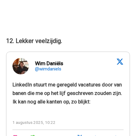
12. Lekker veelzijdig.
Wim Daniëls
@wimdaniels
LinkedIn stuurt me geregeld vacatures door van
banen die me op het lijf geschreven zouden zijn.
Ik kan nog alle kanten op, zo blijkt:
1 augustus 2025, 10:22