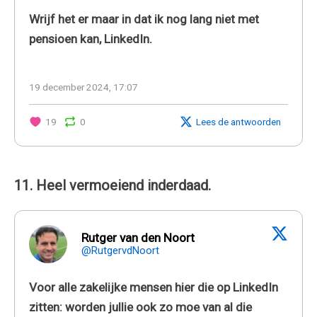
Wrijf het er maar in dat ik nog lang niet met
pensioen kan, LinkedIn.
19 december 2024, 17:07
19
0
Lees de antwoorden
11. Heel vermoeiend inderdaad.
Rutger van den Noort
@RutgervdNoort
Voor alle zakelijke mensen hier die op LinkedIn
zitten: worden jullie ook zo moe van al die