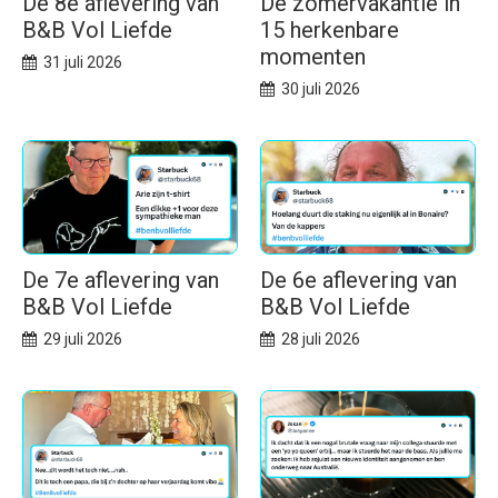
De 8e aflevering van
De zomervakantie in
B&B Vol Liefde
15 herkenbare
momenten
31 juli 2026
30 juli 2026
De 7e aflevering van
De 6e aflevering van
B&B Vol Liefde
B&B Vol Liefde
29 juli 2026
28 juli 2026