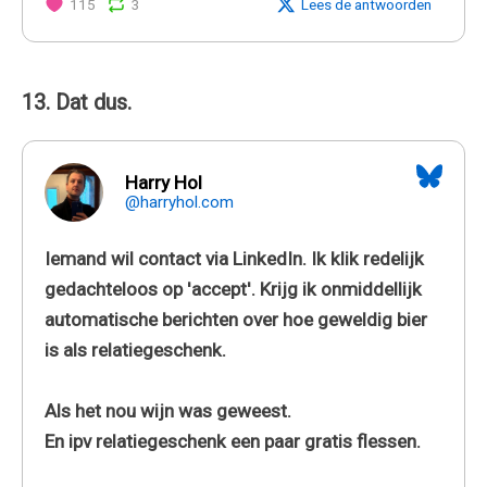
115
3
Lees de antwoorden
13. Dat dus.
Harry Hol
@harryhol.com
Iemand wil contact via LinkedIn. Ik klik redelijk
gedachteloos op 'accept'. Krijg ik onmiddellijk
automatische berichten over hoe geweldig bier
is als relatiegeschenk.
Als het nou wijn was geweest.
En ipv relatiegeschenk een paar gratis flessen.