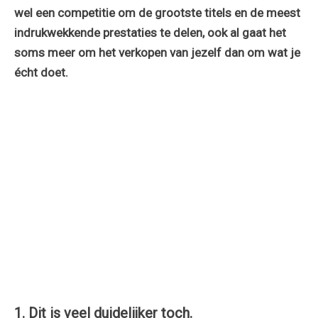
wel een competitie om de grootste titels en de meest
indrukwekkende prestaties te delen, ook al gaat het
soms meer om het verkopen van jezelf dan om wat je
écht doet.
1. Dit is veel duidelijker toch.