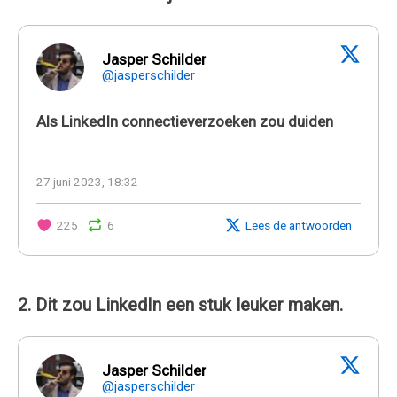
Jasper Schilder
@jasperschilder
Als LinkedIn connectieverzoeken zou duiden
27 juni 2023, 18:32
225
6
Lees de antwoorden
2. Dit zou LinkedIn een stuk leuker maken.
Jasper Schilder
@jasperschilder