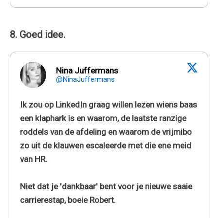
8. Goed idee.
Nina Juffermans
@NinaJuffermans
Ik zou op LinkedIn graag willen lezen wiens baas
een klaphark is en waarom, de laatste ranzige
roddels van de afdeling en waarom de vrijmibo
zo uit de klauwen escaleerde met die ene meid
van HR.
Niet dat je 'dankbaar' bent voor je nieuwe saaie
carrierestap, boeie Robert.