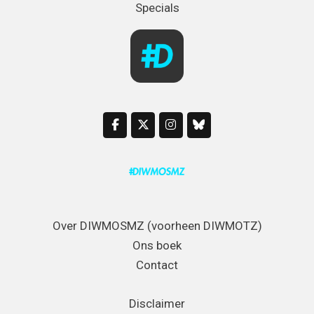
Specials
Over DIWMOSMZ (voorheen DIWMOTZ)
Ons boek
Contact
Disclaimer