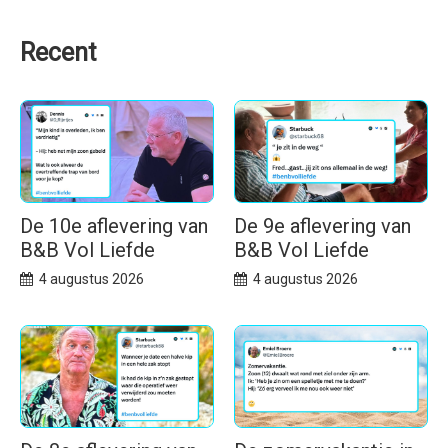
Recent
De 10e aflevering van
De 9e aflevering van
B&B Vol Liefde
B&B Vol Liefde
4 augustus 2026
4 augustus 2026