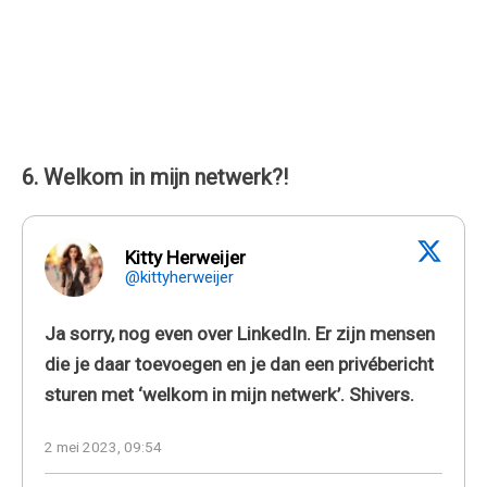
6. Welkom in mijn netwerk?!
Kitty Herweijer
@kittyherweijer
Ja sorry, nog even over LinkedIn. Er zijn mensen
die je daar toevoegen en je dan een privébericht
sturen met ‘welkom in mijn netwerk’. Shivers.
2 mei 2023, 09:54