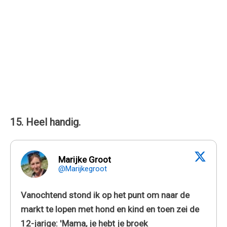
15. Heel handig.
Marijke Groot
@Marijkegroot
Vanochtend stond ik op het punt om naar de
markt te lopen met hond en kind en toen zei de
12-jarige: 'Mama, je hebt je broek