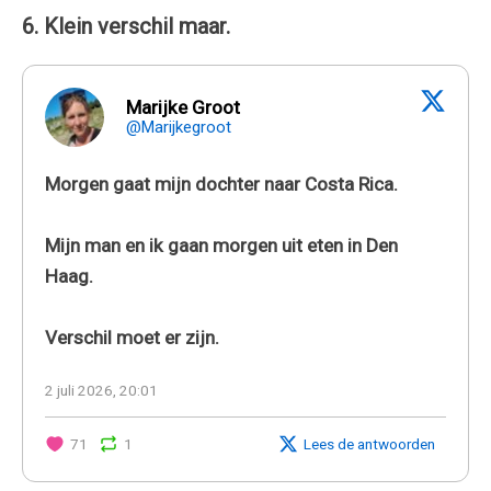
6. Klein verschil maar.
Marijke Groot
@Marijkegroot
Morgen gaat mijn dochter naar Costa Rica.
Mijn man en ik gaan morgen uit eten in Den
Haag.
Verschil moet er zijn.
2 juli 2026, 20:01
71
1
Lees de antwoorden