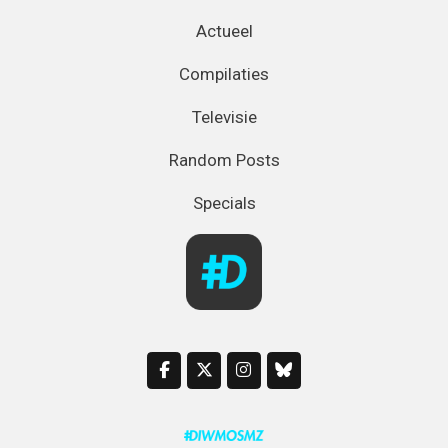
Actueel
Compilaties
Televisie
Random Posts
Specials