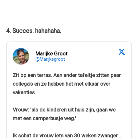
4. Succes. hahahaha.
Marijke Groot
@Marijkegroot
Zit op een terras. Aan ander tafeltje zitten paar
collega's en ze hebben het met elkaar over
vakanties.
Vrouw: 'als de kinderen uit huis zijn, gaan we
met een camperbusje weg.'
Ik schat de vrouw iets van 30 weken zwanger...