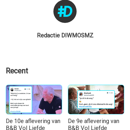
Redactie DIWMOSMZ
Recent
De 10e aflevering van
De 9e aflevering van
B&B Vol Liefde
B&B Vol Liefde