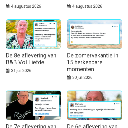
4 augustus 2026
4 augustus 2026
De 8e aflevering van
De zomervakantie in
B&B Vol Liefde
15 herkenbare
momenten
31 juli 2026
30 juli 2026
De 7e aflevering van
De 6e aflevering van