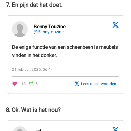
7. En pijn dat het doet.
Benny Touzine
@Bennytouzine
De enige functie van een scheenbeen is meubels
vinden in het donker.
21 februari 2025, 06:44
118
5
Lees de antwoorden
8. Ok. Wat is het nou?