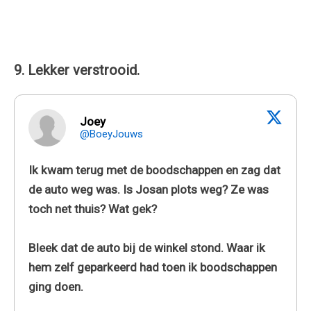
9. Lekker verstrooid.
Joey
@BoeyJouws
Ik kwam terug met de boodschappen en zag dat
de auto weg was. Is Josan plots weg? Ze was
toch net thuis? Wat gek?
Bleek dat de auto bij de winkel stond. Waar ik
hem zelf geparkeerd had toen ik boodschappen
ging doen.