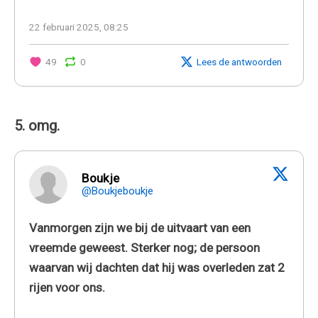
22 februari 2025, 08:25
49
0
Lees de antwoorden
5. omg.
Boukje
@Boukjeboukje
Vanmorgen zijn we bij de uitvaart van een
vreemde geweest. Sterker nog; de persoon
waarvan wij dachten dat hij was overleden zat 2
rijen voor ons.