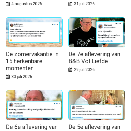
4 augustus 2026
31 juli 2026
De zomervakantie in
De 7e aflevering van
15 herkenbare
B&B Vol Liefde
momenten
29 juli 2026
30 juli 2026
De 6e aflevering van
De 5e aflevering van