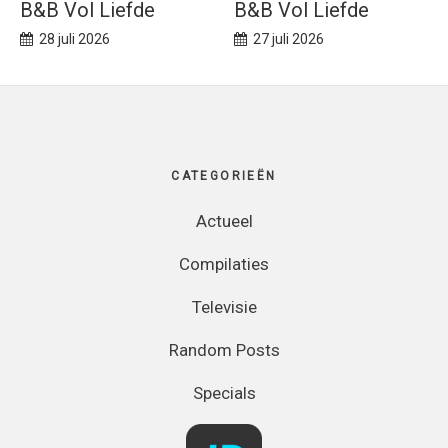
B&B Vol Liefde
B&B Vol Liefde
28 juli 2026
27 juli 2026
Footer
CATEGORIEËN
Actueel
Compilaties
Televisie
Random Posts
Specials