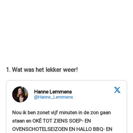
1. Wat was het lekker weer!
Hanne Lemmens
@Hanne_Lemmens
Nou ik ben zonet vijf minuten in de zon gaan
staan en OKÉ TOT ZIENS SOEP- EN
OVENSCHOTELSEIZOEN EN HALLO BBQ- EN