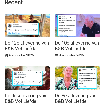
Recent
De 12e aflevering van
De 10e aflevering van
B&B Vol Liefde
B&B Vol Liefde
6 augustus 2026
4 augustus 2026
De 9e aflevering van
De 8e aflevering van
B&B Vol Liefde
B&B Vol Liefde