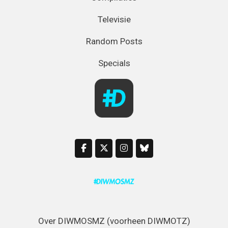
Televisie
Random Posts
Specials
Over DIWMOSMZ (voorheen DIWMOTZ)