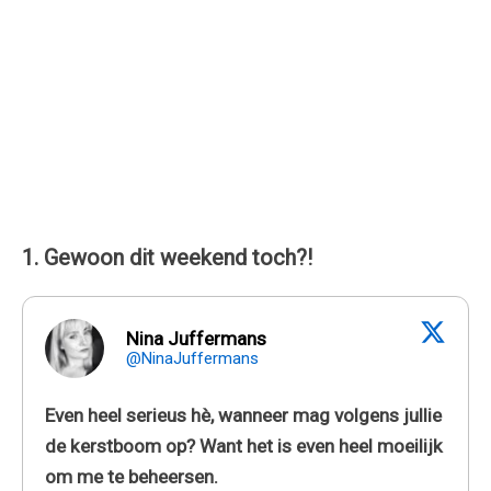
1. Gewoon dit weekend toch?!
Nina Juffermans
@NinaJuffermans
Even heel serieus hè, wanneer mag volgens jullie
de kerstboom op? Want het is even heel moeilijk
om me te beheersen.