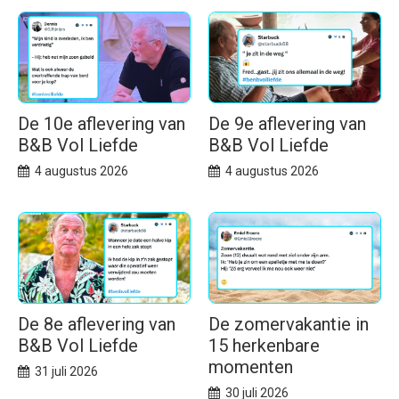
De 10e aflevering van
De 9e aflevering van
B&B Vol Liefde
B&B Vol Liefde
4 augustus 2026
4 augustus 2026
De 8e aflevering van
De zomervakantie in
B&B Vol Liefde
15 herkenbare
momenten
31 juli 2026
30 juli 2026