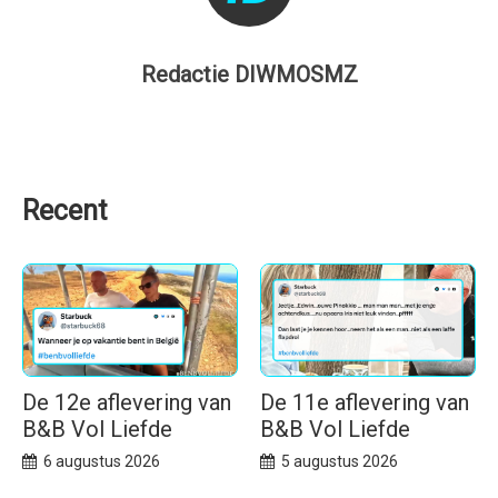
Redactie DIWMOSMZ
Recent
De 12e aflevering van
De 11e aflevering van
B&B Vol Liefde
B&B Vol Liefde
6 augustus 2026
5 augustus 2026