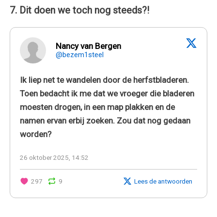
7. Dit doen we toch nog steeds?!
Nancy van Bergen
@bezem1steel
Ik liep net te wandelen door de herfstbladeren.
Toen bedacht ik me dat we vroeger die bladeren
moesten drogen, in een map plakken en de
namen ervan erbij zoeken. Zou dat nog gedaan
worden?
26 oktober 2025, 14:52
297
9
Lees de antwoorden