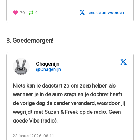
70
0
Lees de antwoorden
8. Goedemorgen!
Chagenijn
@ChageNijn
Niets kan je dagstart zo om zeep helpen als
wanneer je in de auto stapt en je dochter heeft
de vorige dag de zender veranderd, waardoor jij
wegrijdt met Suzan & Freek op de radio. Geen
goede Vibe (radio).
23 januari 2026, 08:11