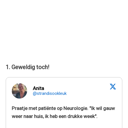
1. Geweldig toch!
Anita
@strandisookleuk
Praatje met patiënte op Neurologie. "Ik wil gauw
weer naar huis, ik heb een drukke week".