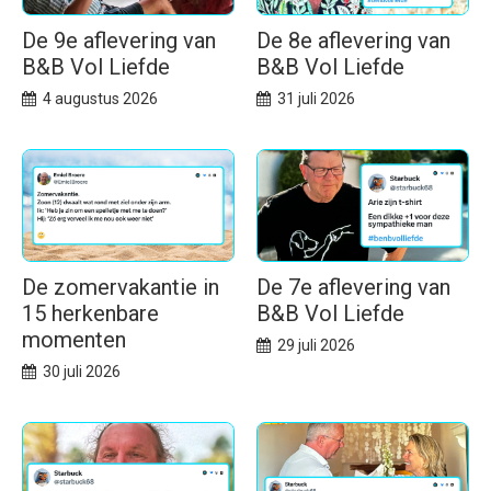
De 9e aflevering van
De 8e aflevering van
B&B Vol Liefde
B&B Vol Liefde
4 augustus 2026
31 juli 2026
De zomervakantie in
De 7e aflevering van
15 herkenbare
B&B Vol Liefde
momenten
29 juli 2026
30 juli 2026