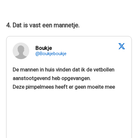
4. Dat is vast een mannetje.
Boukje
@Boukjeboukje
De mannen in huis vinden dat ik de vetbollen
aanstootgevend heb opgevangen.
Deze pimpelmees heeft er geen moeite mee