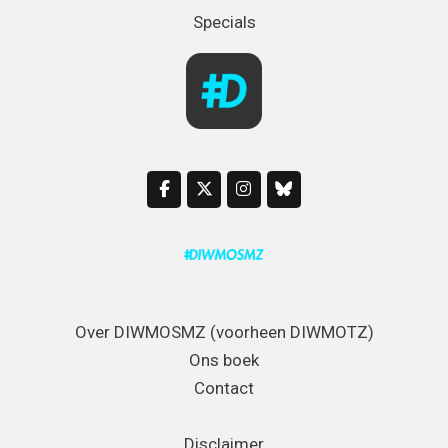
Specials
Over DIWMOSMZ (voorheen DIWMOTZ)
Ons boek
Contact
Disclaimer