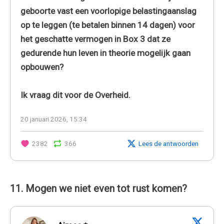
geboorte vast een voorlopige belastingaanslag
op te leggen (te betalen binnen 14 dagen) voor
het geschatte vermogen in Box 3 dat ze
gedurende hun leven in theorie mogelijk gaan
opbouwen?
Ik vraag dit voor de Overheid.
20 januari 2026, 15:34
2382
366
Lees de antwoorden
11. Mogen we niet even tot rust komen?