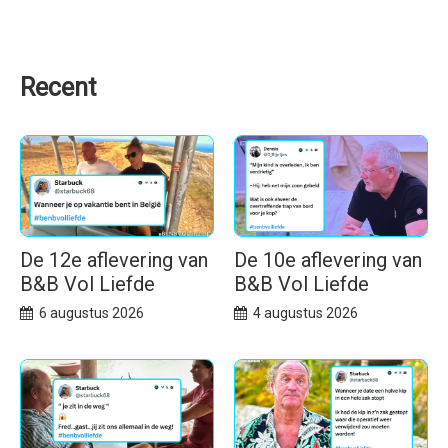
Recent
De 12e aflevering van
De 10e aflevering van
B&B Vol Liefde
B&B Vol Liefde
6 augustus 2026
4 augustus 2026