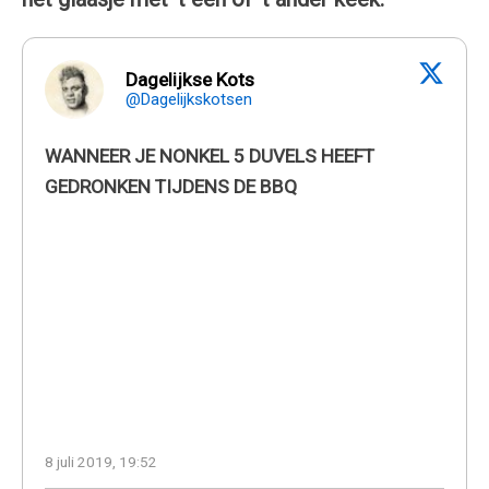
Dagelijkse Kots
@Dagelijkskotsen
WANNEER JE NONKEL 5 DUVELS HEEFT
GEDRONKEN TIJDENS DE BBQ
8 juli 2019, 19:52