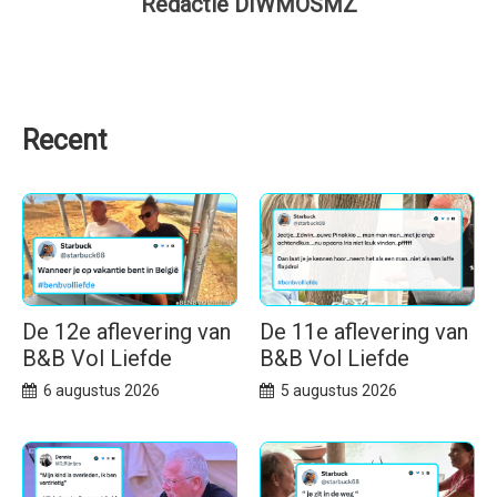
Redactie DIWMOSMZ
Recent
De 12e aflevering van
De 11e aflevering van
B&B Vol Liefde
B&B Vol Liefde
6 augustus 2026
5 augustus 2026