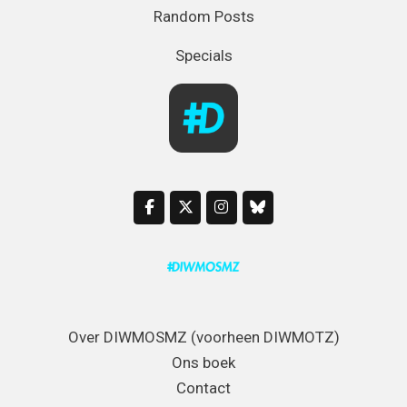
Random Posts
Specials
Over DIWMOSMZ (voorheen DIWMOTZ)
Ons boek
Contact