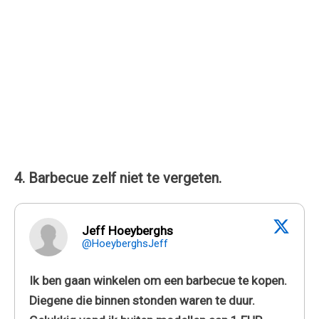
4. Barbecue zelf niet te vergeten.
Jeff Hoeyberghs
@HoeyberghsJeff
Ik ben gaan winkelen om een barbecue te kopen.
Diegene die binnen stonden waren te duur.