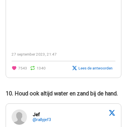
27 september 2023, 21:47
7543
1340
Lees de antwoorden
10. Houd ook altijd water en zand bij de hand.
Jef
@rallyjef3