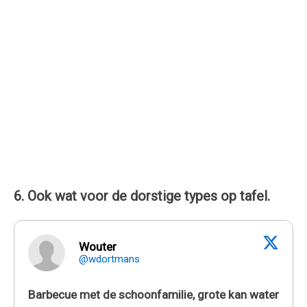
6. Ook wat voor de dorstige types op tafel.
Wouter
@wdortmans
Barbecue met de schoonfamilie, grote kan water