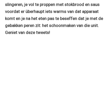
slingeren, je vol te proppen met stokbrood en saus
voordat er überhaupt iets warms van dat apparaat
komt en je na het eten pas te beseffen dat je met de
gebakken peren zit: het schoonmaken van die unit.
Geniet van deze tweets!