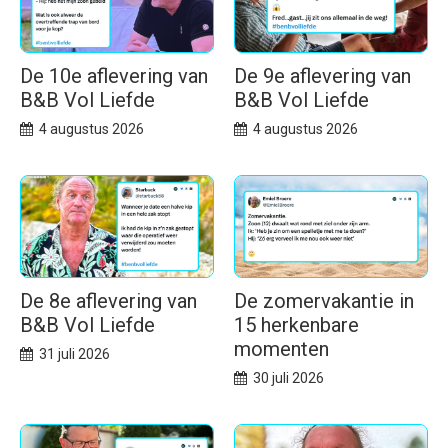
De 10e aflevering van
De 9e aflevering van
B&B Vol Liefde
B&B Vol Liefde
4 augustus 2026
4 augustus 2026
De 8e aflevering van
De zomervakantie in
B&B Vol Liefde
15 herkenbare
momenten
31 juli 2026
30 juli 2026