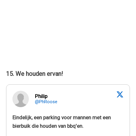
15. We houden ervan!
Philip
@PhRoose
Eindelijk, een parking voor mannen met een
bierbuik die houden van bbq'en.