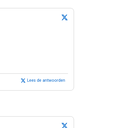
Lees de antwoorden