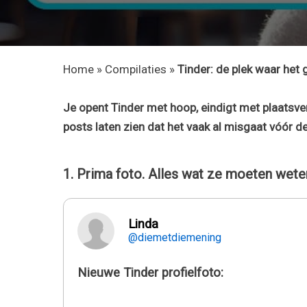
Home
»
Compilaties
»
Tinder: de plek waar het 
Je opent Tinder met hoop, eindigt met plaatsv
posts laten zien dat het vaak al misgaat vóór de
1. Prima foto. Alles wat ze moeten wete
Linda
@diemetdiemening
Nieuwe Tinder profielfoto: