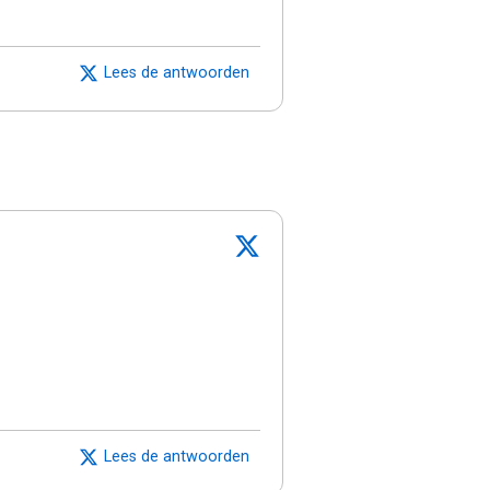
Lees de antwoorden
Lees de antwoorden