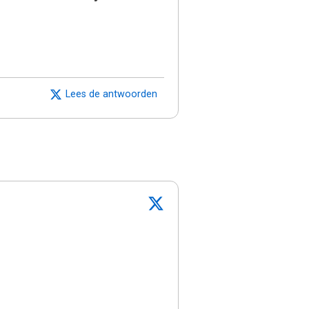
Lees de antwoorden