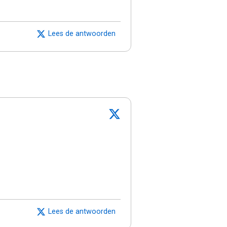
Lees de antwoorden
Lees de antwoorden