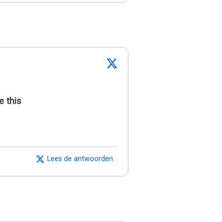
e this
Lees de antwoorden