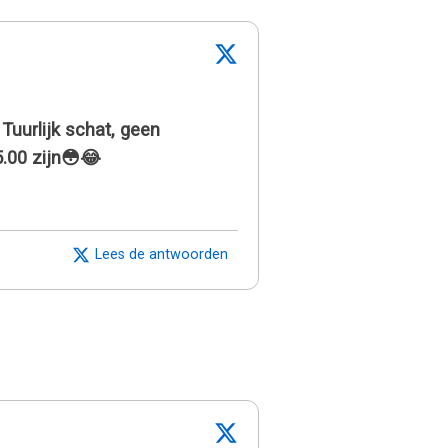
Tuurlijk schat, geen
.00 zijn😳😂
Lees de antwoorden