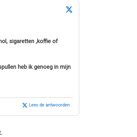
, sigaretten ,koffie of
spullen heb ik genoeg in mijn
Lees de antwoorden
.