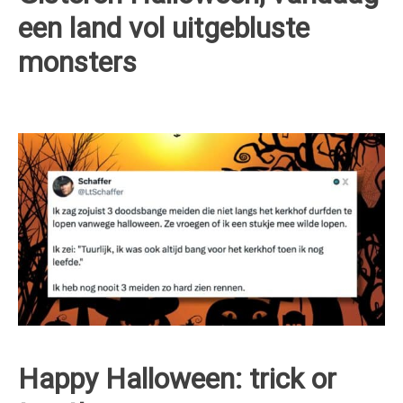
een land vol uitgebluste
monsters
Happy Halloween: trick or