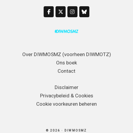
Over DIWMOSMZ (voorheen DIWMOTZ)
Ons boek
Contact
Disclaimer
Privacybeleid & Cookies
Cookie voorkeuren beheren
© 2026 · DIWMOSMZ