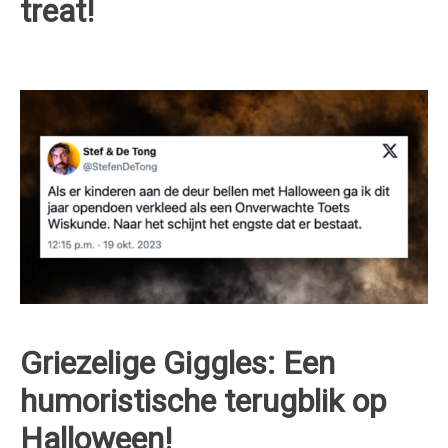
treat!
Griezelige Giggles: Een
humoristische terugblik op
Halloween!