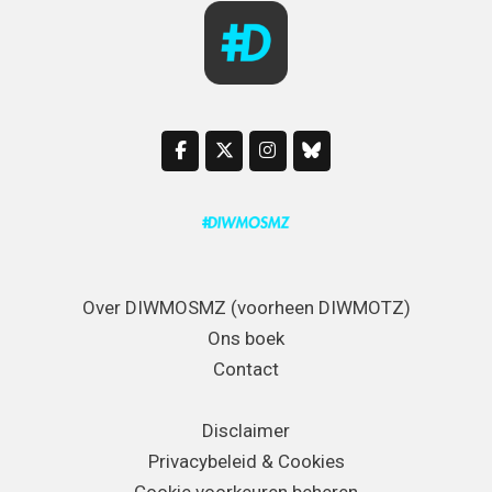
Over DIWMOSMZ (voorheen DIWMOTZ)
Ons boek
Contact
Disclaimer
Privacybeleid & Cookies
Cookie voorkeuren beheren