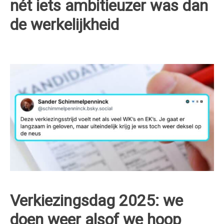
nét iets ambitieuzer was dan
de werkelijkheid
Verkiezingsdag 2025: we
doen weer alsof we hoop