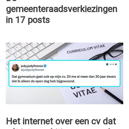
gemeenteraadsverkiezingen
in 17 posts
Het internet over een cv dat