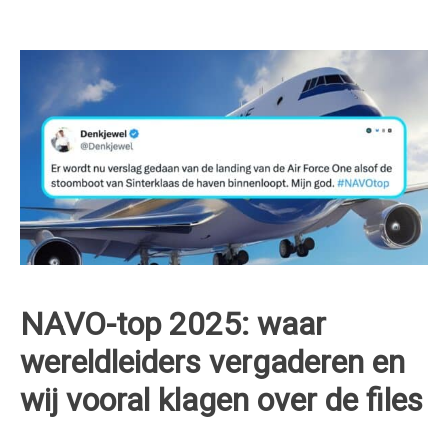
NAVO-top 2025: waar
wereldleiders vergaderen en
wij vooral klagen over de files