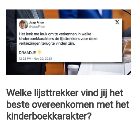
Welke lijsttrekker vind jij het
beste overeenkomen met het
kinderboekkarakter?