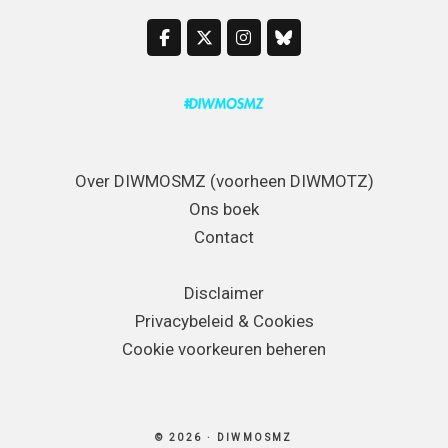
Over DIWMOSMZ (voorheen DIWMOTZ)
Ons boek
Contact
Disclaimer
Privacybeleid & Cookies
Cookie voorkeuren beheren
© 2026 · DIWMOSMZ