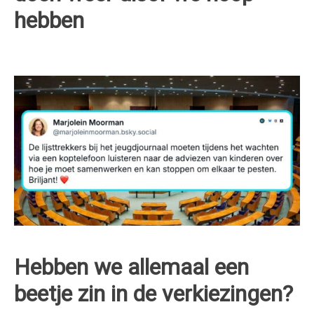
hebben
Hebben we allemaal een
beetje zin in de verkiezingen?